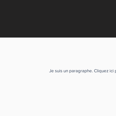
Je suis un paragraphe. Cliquez ici 