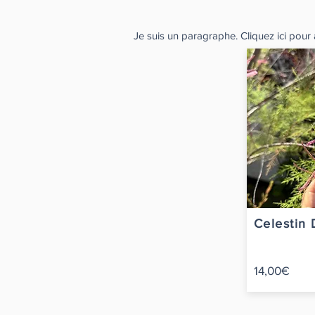
Je suis un paragraphe. Cliquez ici pour a
Celestin 
14,00€