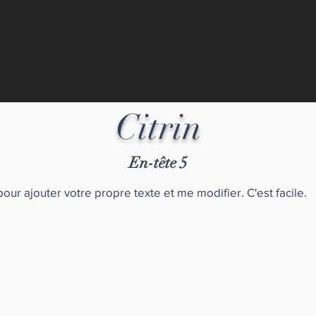
Citrin
En-tête 5
pour ajouter votre propre texte et me modifier. C'est facile.