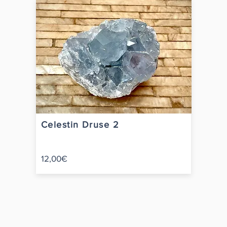
Celestin Druse 2
12,00€