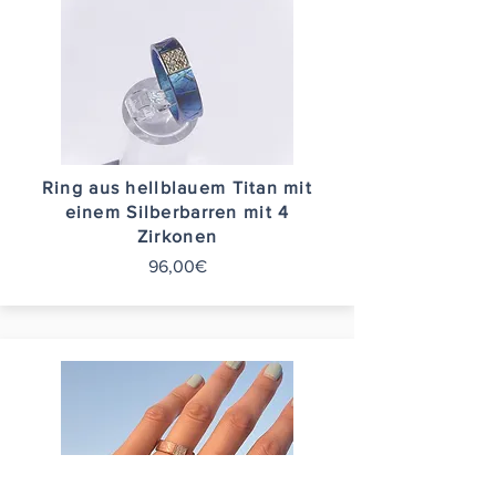
Ring aus hellblauem Titan mit
einem Silberbarren mit 4
Zirkonen
96,00€