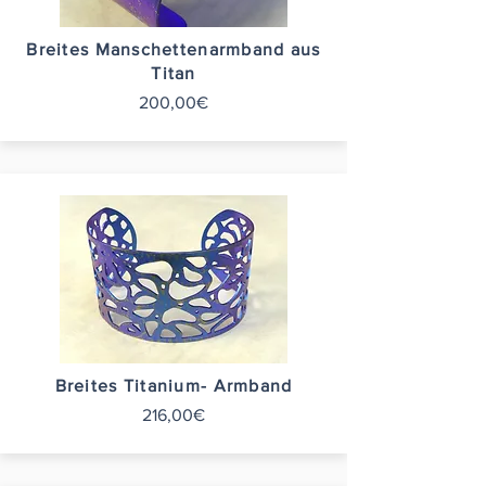
Breites Manschettenarmband aus
Titan
200,00€
Breites Titanium- Armband
216,00€