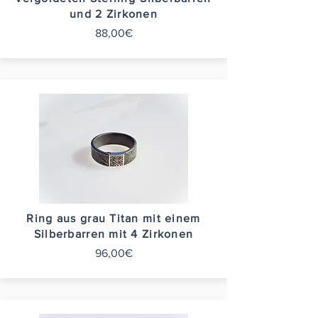
und 2 Zirkonen
88,00€
Ring aus grau Titan mit einem
Silberbarren mit 4 Zirkonen
96,00€