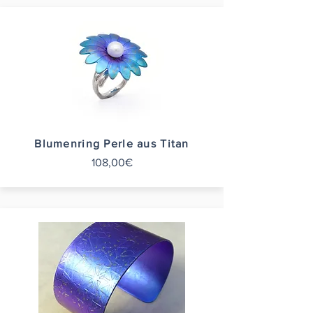
Blumenring Perle aus Titan
108,00€