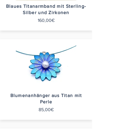
Blaues Titanarmband mit Sterling-
Silber und Zirkonen
160,00€
Blumenanhänger aus Titan mit
Perle
85,00€