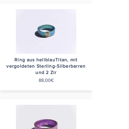
Ring aus hellblauTitan, mit
vergoldeten Sterling-Silberbarren
und 2 Zir
88,00€