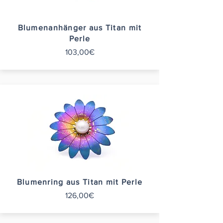
Blumenanhänger aus Titan mit
Perle
103,00€
Blumenring aus Titan mit Perle
126,00€