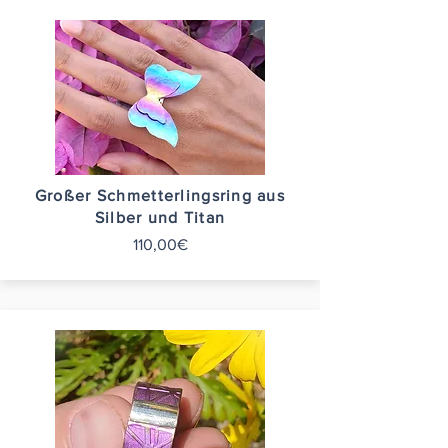
Großer Schmetterlingsring aus
Silber und Titan
110,00€