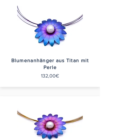
Blumenanhänger aus Titan mit
Perle
132,00€