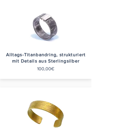
Alltags-Titanbandring, strukturiert
mit Details aus Sterlingsilber
100,00€