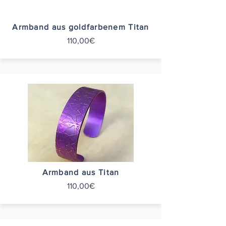
Armband aus goldfarbenem Titan
110,00€
Armband aus Titan
110,00€