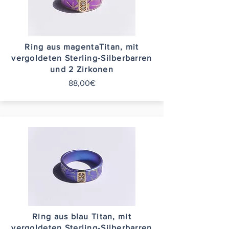
Ring aus magentaTitan, mit
vergoldeten Sterling-Silberbarren
und 2 Zirkonen
88,00€
Ring aus blau Titan, mit
vergoldeten Sterling-Silberbarren