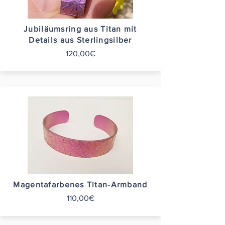
Jubiläumsring aus Titan mit
Details aus Sterlingsilber
120,00€
Magentafarbenes Titan-Armband
110,00€