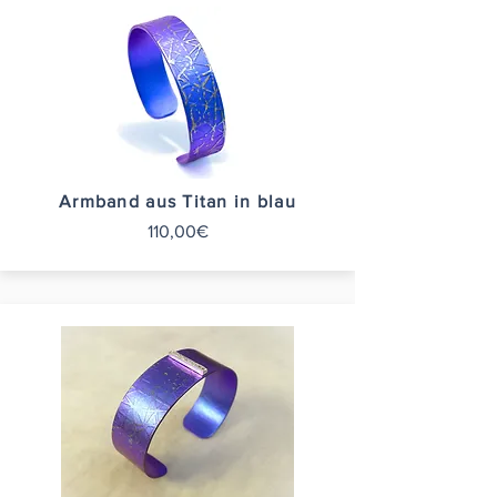
Armband aus Titan in blau
110,00€