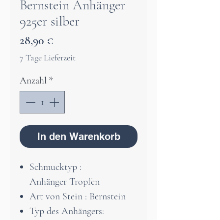
Bernstein Anhänger
925er silber
Preis
28,90 €
7 Tage Lieferzeit
Anzahl
*
In den Warenkorb
Schmucktyp :
Anhänger Tropfen
Art von Stein : Bernstein
Typ des Anhängers: