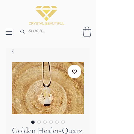
Golden Healer-Quarz