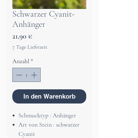
Schwarzer Cyanit-
Anhänger
Preis
21,90 €
7 Tage Lieferzeit
Anzahl
*
In den Warenkorb
Schmucktyp : Anhänger
Art von Stein : schwarzer
Cyanit