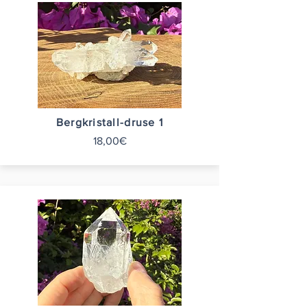
Bergkristall-druse 1
18,00€