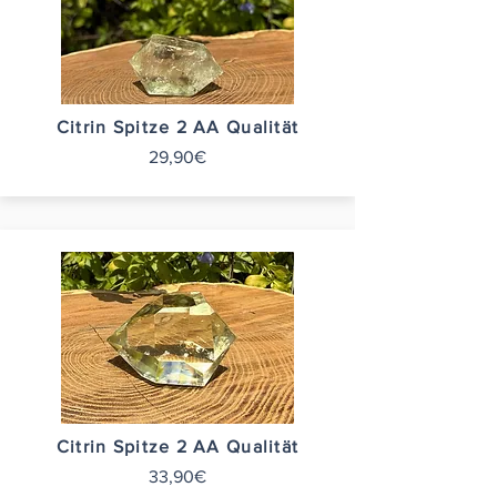
Citrin Spitze 2 AA Qualität
29,90€
Citrin Spitze 2 AA Qualität
33,90€