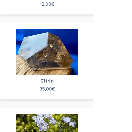
12,00€
Citrin
35,00€