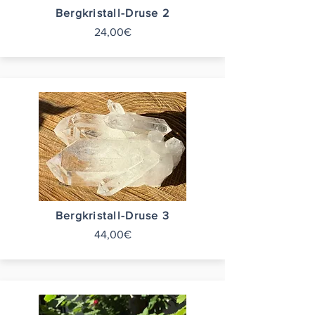
Bergkristall-Druse 2
24,00€
Bergkristall-Druse 3
44,00€