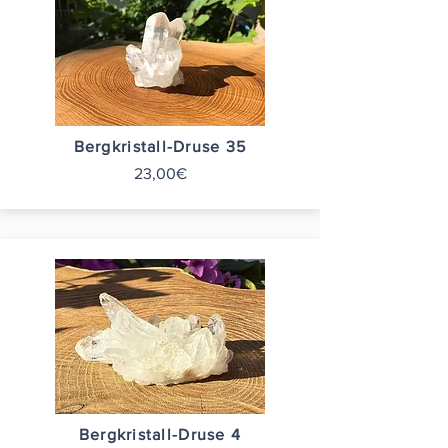
Bergkristall-Druse 35
23,00€
Bergkristall-Druse 4