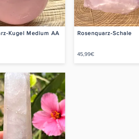
rz-Kugel Medium AA
Rosenquarz-Schale
45,99€