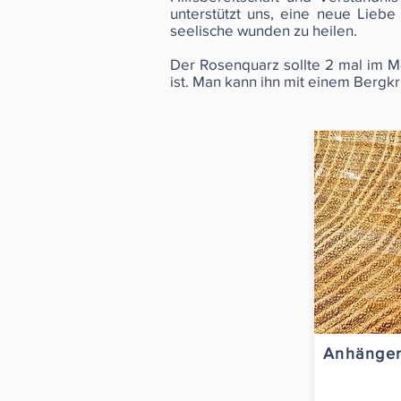
unterstützt uns, eine neue Liebe
seelische wunden zu heilen.
Der Rosenquarz sollte 2 mal im Mo
ist. Man kann ihn mit einem Bergkr
Anhänger