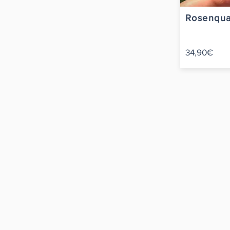
Rosenqua
34,90€