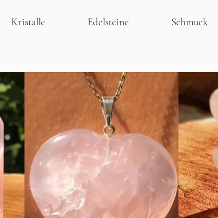
Kristalle
Edelsteine
Schmuck