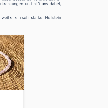
rkrankungen und hilft uns dabei,
eil er ein sehr starker Heilstein