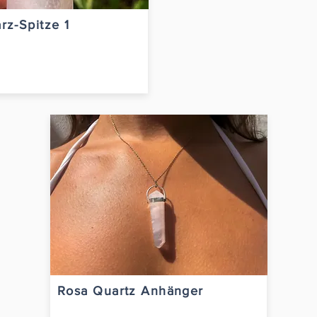
rz-Spitze 1
Rosa Quartz Anhänger