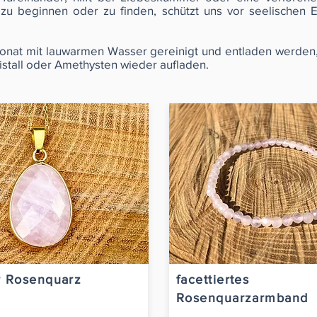
 zu beginnen oder zu finden, schützt uns vor seelischen E
nat mit lauwarmen Wasser gereinigt und entladen werden, w
istall oder Amethysten wieder aufladen.
 Rosenquarz
facettiertes
Rosenquarzarmband