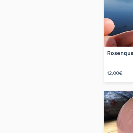
Rosenqua
12,00€