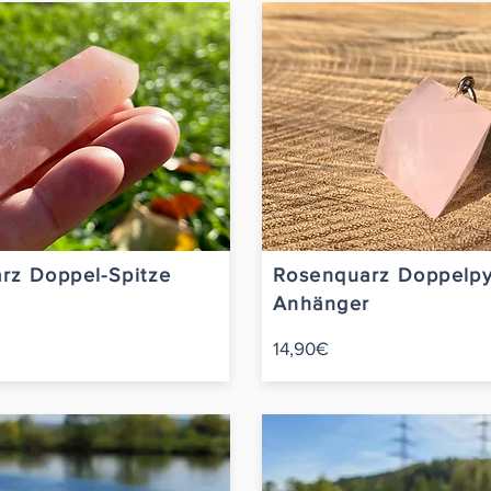
rz Doppel-Spitze
Rosenquarz Doppelpy
Anhänger
14,90€