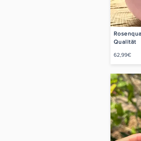
Rosenqua
Qualität
62,99€