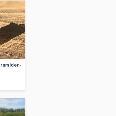
ramiden-