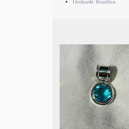
Herkunft: Brasilien