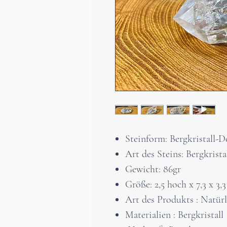
Steinform: Bergkristall-D
Art des Steins: Bergkrista
Gewicht: 86gr
Größe: 2,5 hoch x 7,3 x 3,
Art des Produkts : Natürl
Materialien : Bergkristall