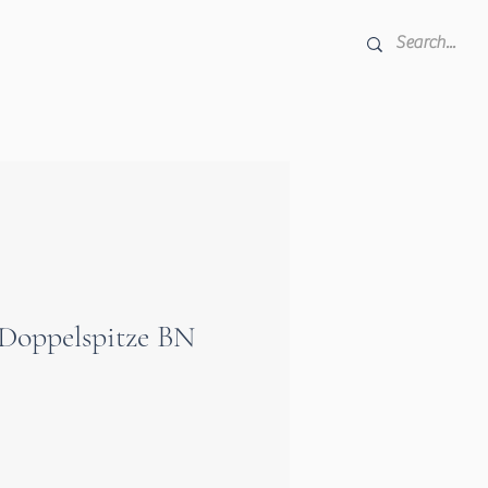
l Doppelspitze BN