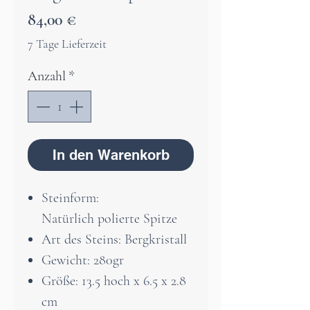
Preis
84,00 €
7 Tage Lieferzeit
Anzahl
*
In den Warenkorb
Steinform:
Natürlich polierte Spitze
Art des Steins: Bergkristall
Gewicht: 280gr
Größe: 13.5 hoch x 6.5 x 2.8
cm