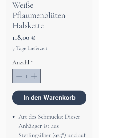
Weiße
Pflaumenblüten-
Halskette
Preis
118,00 €
7 Tage Lieferzeit
Anzahl
*
In den Warenkorb
Art des Schmucks: Dieser
Anhänger ist aus
Sterlingsilber (925°) und auf