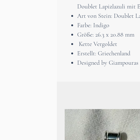
Doublet Lapizlazuli mit E
Art von Stein: Doublet La
Farbe: Indigo
Größe: 26.3 x 20.88 mm
Kette Vergoldet
Erstellt: Griechenland
Designed by Giampouras