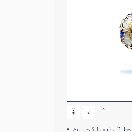
Art des Schmucks: Er best