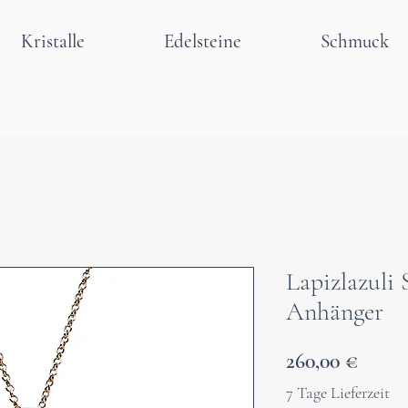
Kristalle
Edelsteine
Schmuck
Lapizlazuli 
Anhänger
Preis
260,00 €
7 Tage Lieferzeit