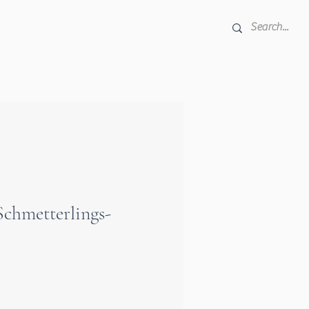
Schmetterlings-