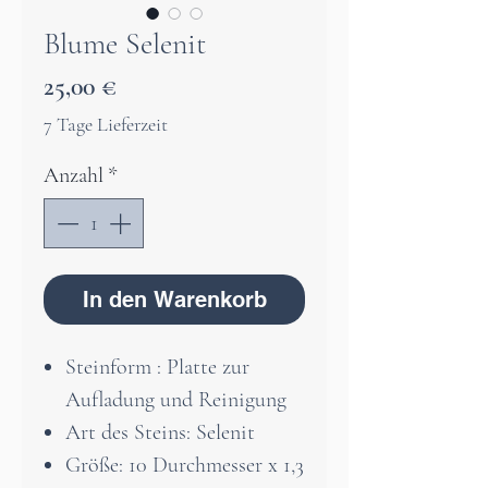
Blume Selenit
Preis
25,00 €
7 Tage Lieferzeit
Anzahl
*
In den Warenkorb
Steinform : Platte zur
Aufladung und Reinigung
Art des Steins: Selenit
Größe: 10 Durchmesser x 1,3