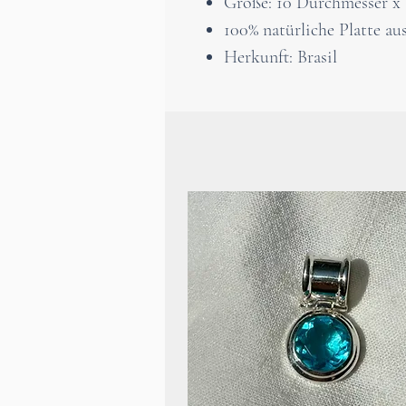
Größe: 10 Durchmesser x 
100% natürliche Platte aus
Herkunft: Brasil