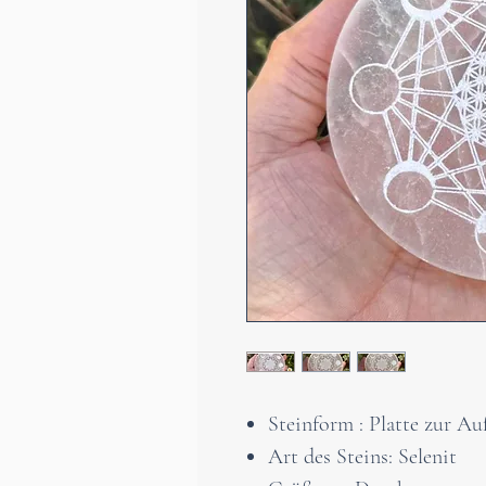
Steinform : Platte zur A
Art des Steins: Selenit