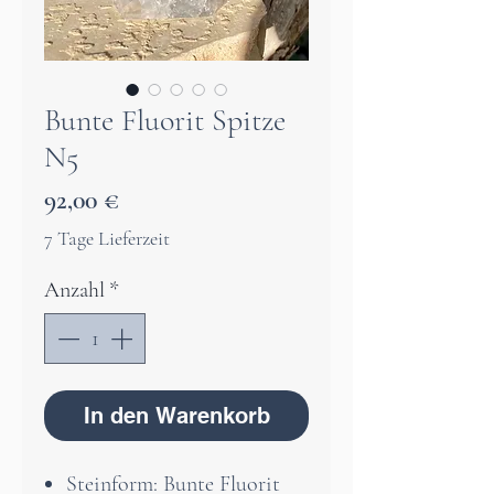
Bunte Fluorit Spitze
N5
Preis
92,00 €
7 Tage Lieferzeit
Anzahl
*
In den Warenkorb
Steinform: Bunte Fluorit