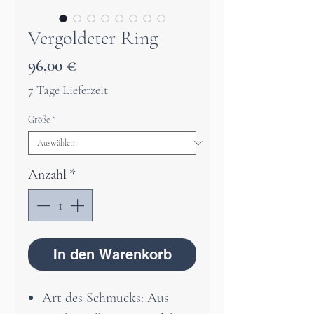
Vergoldeter Ring
Preis
96,00 €
7 Tage Lieferzeit
Größe
*
Anzahl
*
In den Warenkorb
Art des Schmucks: Aus