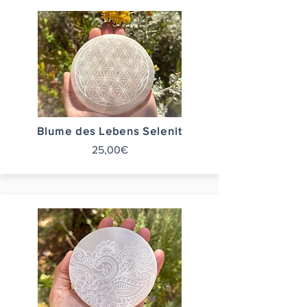
Blume des Lebens Selenit
25,00€