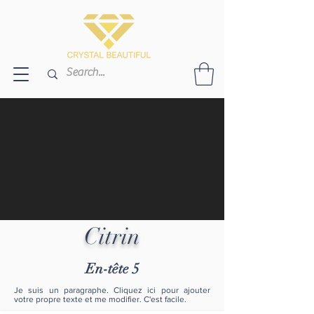
Citrin
En-tête 5
Je suis un paragraphe. Cliquez ici pour ajouter
votre propre texte et me modifier. C'est facile.