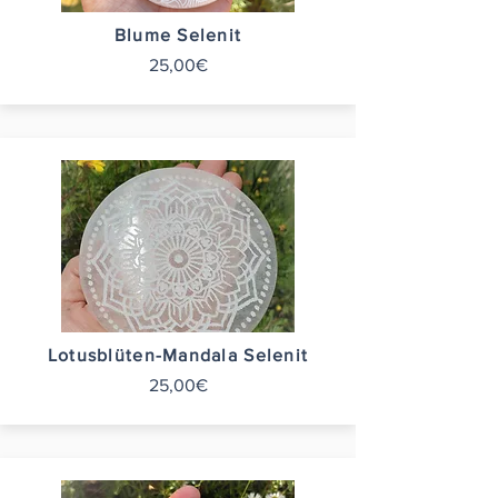
Blume Selenit
25,00€
Lotusblüten-Mandala Selenit
25,00€