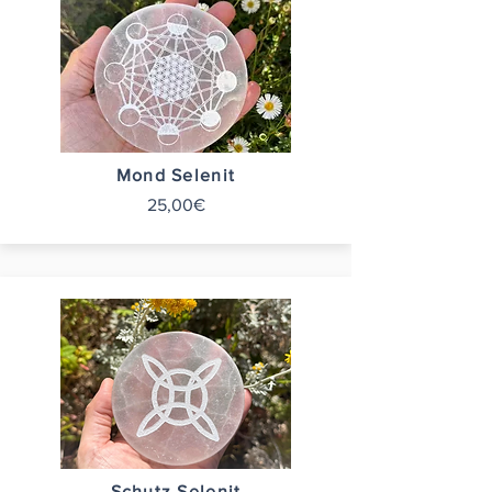
Mond Selenit
25,00€
Schutz Selenit