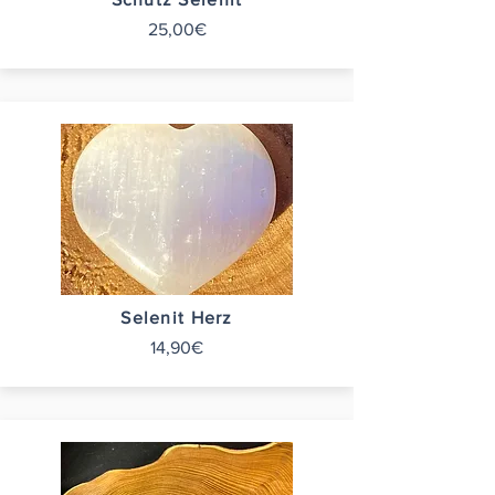
25,00€
Selenit Herz
14,90€